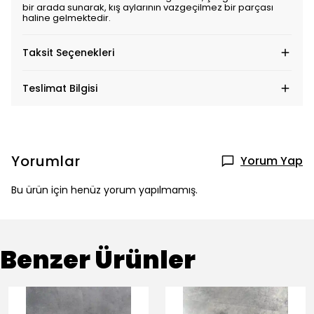
bir arada sunarak, kış aylarının vazgeçilmez bir parçası
haline gelmektedir.
Taksit Seçenekleri
Teslimat Bilgisi
Yorumlar
Yorum Yap
Bu ürün için henüz yorum yapılmamış.
Benzer Ürünler