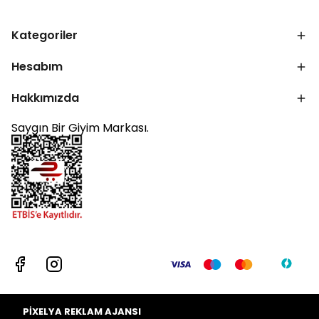
Kategoriler
Hesabım
Hakkımızda
Saygın Bir Giyim Markası.
PİXELYA REKLAM AJANSI