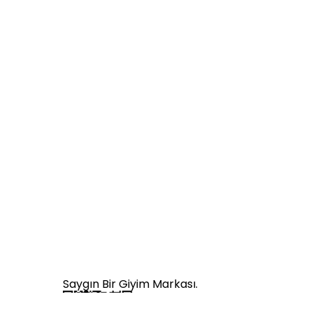
Saygın Bir Giyim Markası.