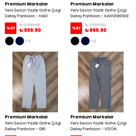
Premium Markalar
Premium Markalar
Yeni Sezon Yazlık Gofre Çizgi
Yeni Sezon Yazlık Gofre Çizgi
Detay Pantolon - HAKİ
Detay Pantolon - KAHVERENGİ
₺ 2,999.90
₺ 2,999.90
%
67
%
67
₺ 999.90
₺ 999.90
+4
+4
Premium Markalar
Premium Markalar
Yeni Sezon Yazlık Gofre Çizgi
Yeni Sezon Yazlık Gofre Çizgi
Detay Pantolon - GRİ
Detay Pantolon - VİZON