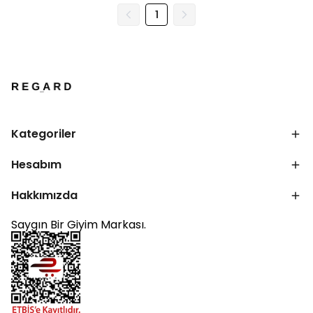
1
Kategoriler
Hesabım
Hakkımızda
Saygın Bir Giyim Markası.