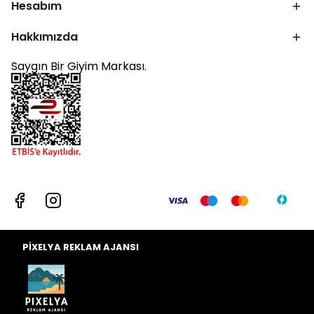
Hesabım
Hakkımızda
Saygın Bir Giyim Markası.
PİXELYA REKLAM AJANSI