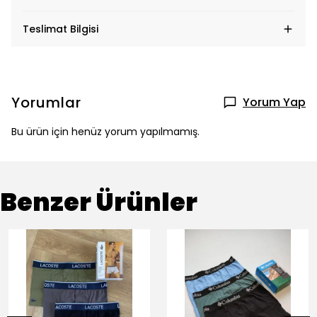
Teslimat Bilgisi
Yorumlar
Yorum Yap
Bu ürün için henüz yorum yapılmamış.
Benzer Ürünler