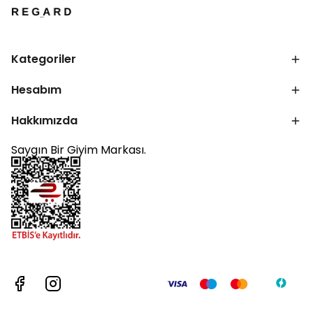
Kategoriler
Hesabım
Hakkımızda
Saygın Bir Giyim Markası.