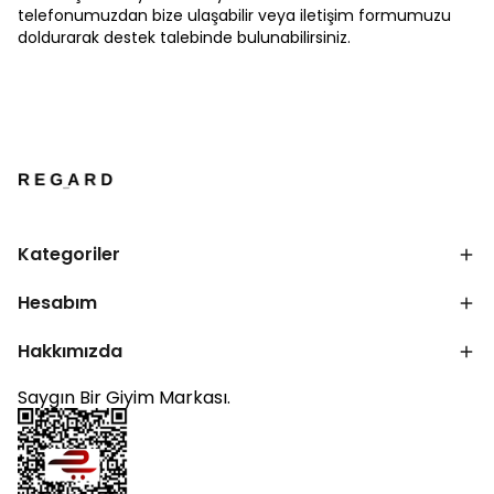
telefonumuzdan bize ulaşabilir veya iletişim formumuzu
doldurarak destek talebinde bulunabilirsiniz.
Kategoriler
Hesabım
Hakkımızda
Saygın Bir Giyim Markası.