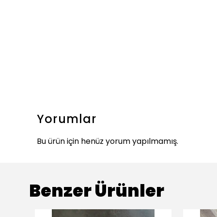
Yorumlar
Bu ürün için henüz yorum yapılmamış.
Benzer Ürünler