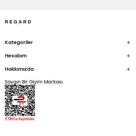
Kategoriler
Hesabım
Hakkımızda
Saygın Bir Giyim Markası.