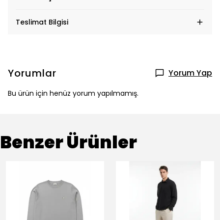
Teslimat Bilgisi
Yorumlar
Yorum Yap
Bu ürün için henüz yorum yapılmamış.
Benzer Ürünler