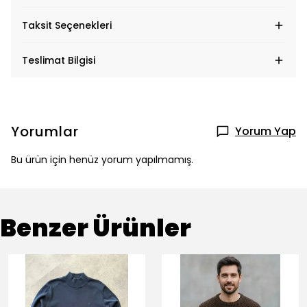
Taksit Seçenekleri
Teslimat Bilgisi
Yorumlar
Yorum Yap
Bu ürün için henüz yorum yapılmamış.
Benzer Ürünler