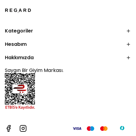
Kategoriler
Hesabım
Hakkımızda
Saygın Bir Giyim Markası.