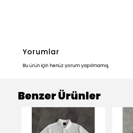
Yorumlar
Bu ürün için henüz yorum yapılmamış.
Benzer Ürünler