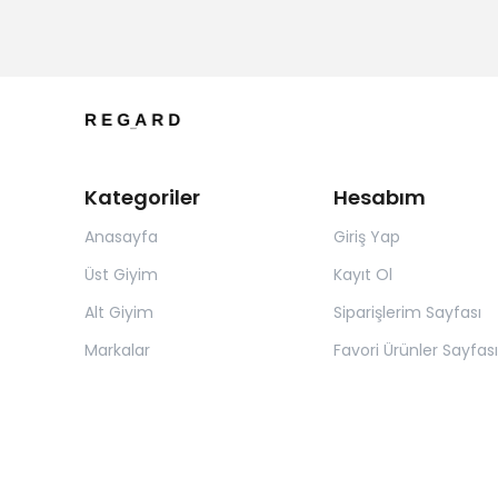
Kategoriler
Hesabım
Anasayfa
Giriş Yap
Üst Giyim
Kayıt Ol
Alt Giyim
Siparişlerim Sayfası
Markalar
Favori Ürünler Sayfası