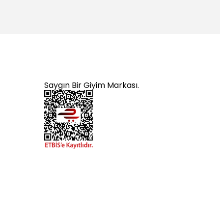
Saygın Bir Giyim Markası.