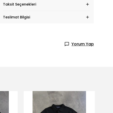
Taksit Seçenekleri
Teslimat Bilgisi
Yorum Yap