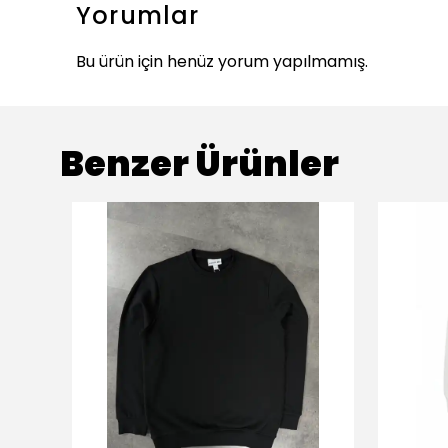
Yorumlar
Bu ürün için henüz yorum yapılmamış.
Benzer Ürünler