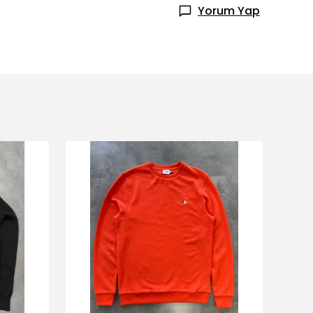
Yorum Yap