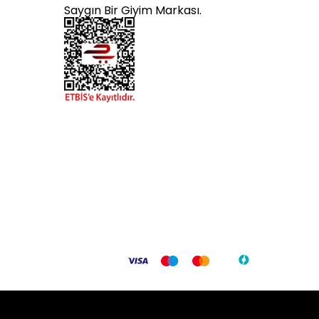
Saygın Bir Giyim Markası.