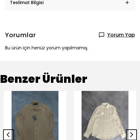
Teslimat Bilgisi
Yorumlar
Yorum Yap
Bu ürün için henüz yorum yapılmamış.
Benzer Ürünler