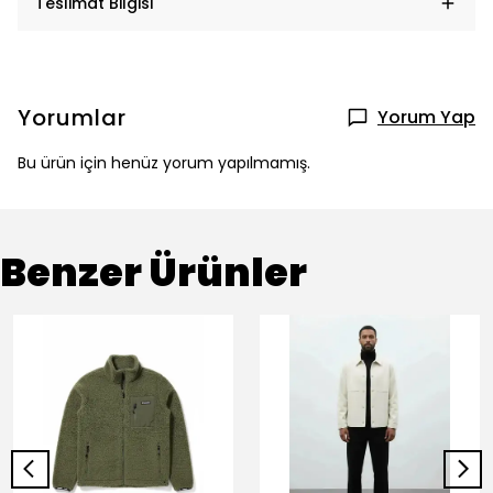
Teslimat Bilgisi
Yorumlar
Yorum Yap
Bu ürün için henüz yorum yapılmamış.
Benzer Ürünler