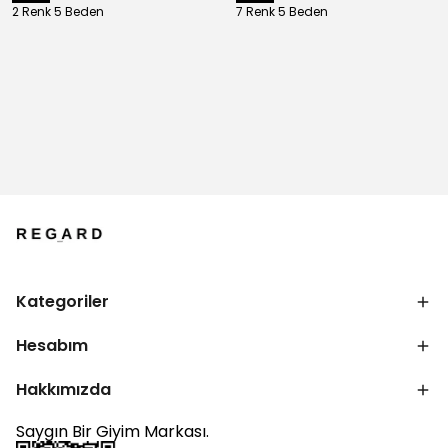
2 Renk 5 Beden
7 Renk 5 Beden
Kategoriler
Hesabım
Hakkımızda
Saygın Bir Giyim Markası.