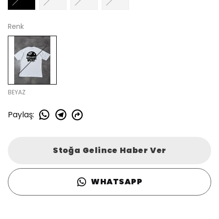
Renk
BEYAZ
Paylaş
:
Stoğa Gelince Haber Ver
WHATSAPP