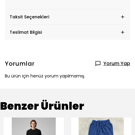
Taksit Seçenekleri
Teslimat Bilgisi
Yorumlar
Yorum Yap
Bu ürün için henüz yorum yapılmamış.
Benzer Ürünler