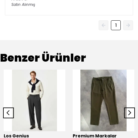
Satın Alınmış
1
Benzer Ürünler
Los Genius
Premium Markalar