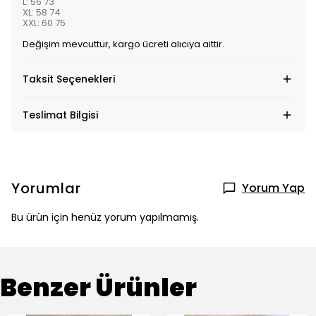
L: 56 73
XL: 58 74
XXL: 60 75
Değişim mevcuttur, kargo ücreti alıcıya aittir.
Taksit Seçenekleri
Teslimat Bilgisi
Yorumlar
Yorum Yap
Bu ürün için henüz yorum yapılmamış.
Benzer Ürünler