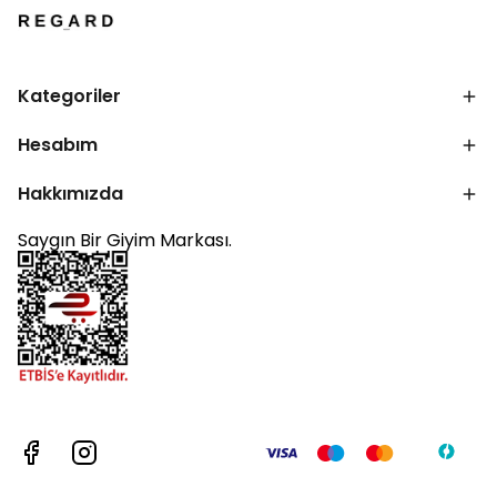
Kategoriler
Hesabım
Hakkımızda
Saygın Bir Giyim Markası.