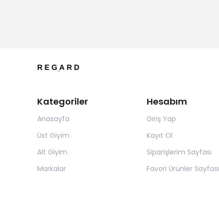
Kategoriler
Hesabım
Anasayfa
Giriş Yap
Üst Giyim
Kayıt Ol
Alt Giyim
Siparişlerim Sayfası
Markalar
Favori Ürünler Sayfası