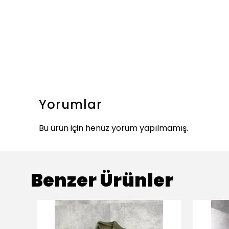
Yorumlar
Bu ürün için henüz yorum yapılmamış.
Benzer Ürünler