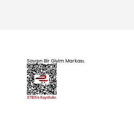
Saygın Bir Giyim Markası.