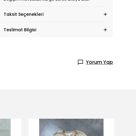
Taksit Seçenekleri
Teslimat Bilgisi
Yorum Yap