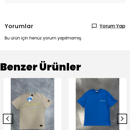
Yorumlar
Yorum Yap
Bu ürün için henüz yorum yapılmamış.
Benzer Ürünler