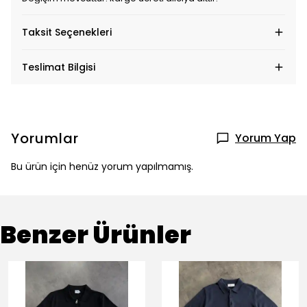
Taksit Seçenekleri
Teslimat Bilgisi
Yorumlar
Yorum Yap
Bu ürün için henüz yorum yapılmamış.
Benzer Ürünler