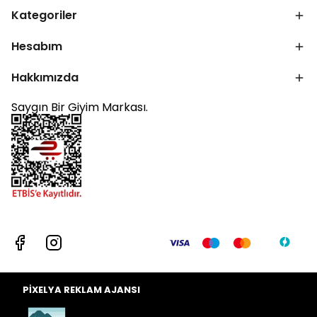
Kategoriler
Hesabım
Hakkımızda
Saygın Bir Giyim Markası.
PİXELYA REKLAM AJANSI