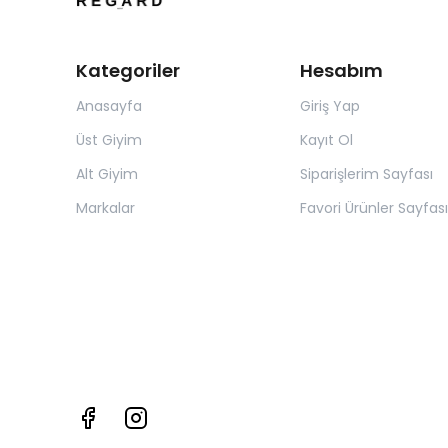
Kategoriler
Hesabım
Anasayfa
Giriş Yap
Üst Giyim
Kayıt Ol
Alt Giyim
Siparişlerim Sayfası
Markalar
Favori Ürünler Sayfası