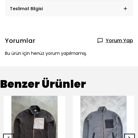
Teslimat Bilgisi
Yorumlar
Yorum Yap
Bu ürün için henüz yorum yapılmamış.
Benzer Ürünler