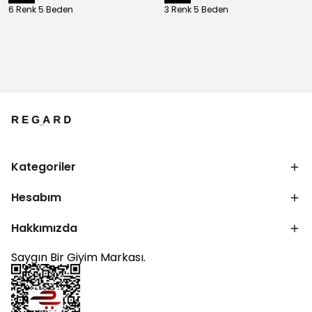
6 Renk 5 Beden
3 Renk 5 Beden
Kategoriler
Hesabım
Hakkımızda
Saygın Bir Giyim Markası.