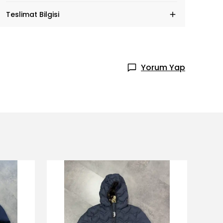
Teslimat Bilgisi
Yorum Yap