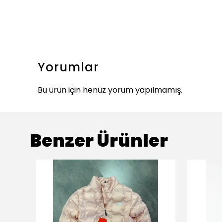
Yorumlar
Bu ürün için henüz yorum yapılmamış.
Benzer Ürünler