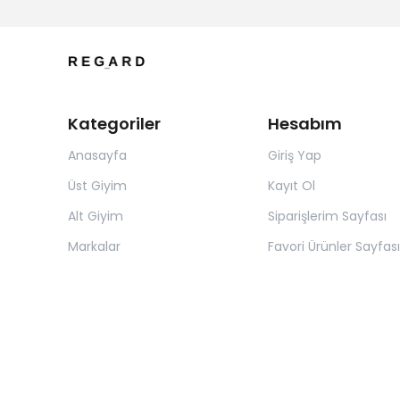
Kategoriler
Hesabım
Anasayfa
Giriş Yap
Üst Giyim
Kayıt Ol
Alt Giyim
Siparişlerim Sayfası
Markalar
Favori Ürünler Sayfası