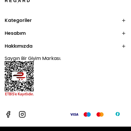
Kategoriler
Hesabım
Hakkımızda
Saygın Bir Giyim Markası.