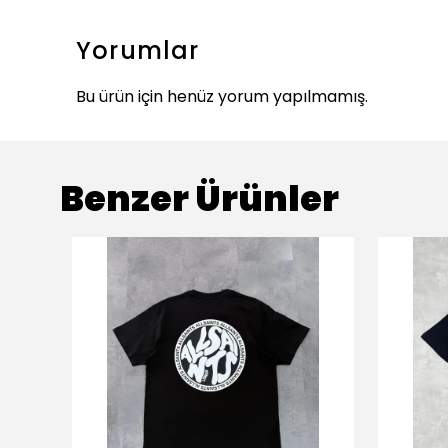
Yorumlar
Bu ürün için henüz yorum yapılmamış.
Benzer Ürünler