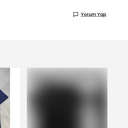
Yorum Yap