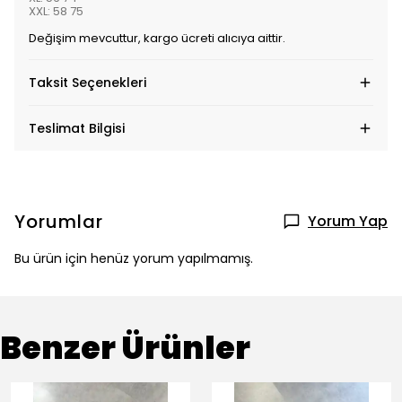
XXL: 58 75
Değişim mevcuttur, kargo ücreti alıcıya aittir.
Taksit Seçenekleri
Teslimat Bilgisi
Yorumlar
Yorum Yap
Bu ürün için henüz yorum yapılmamış.
Benzer Ürünler