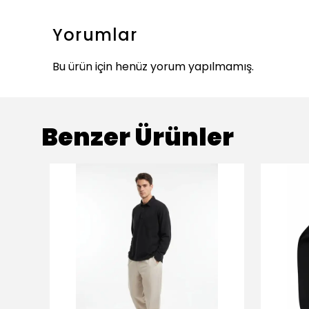
Yorumlar
Bu ürün için henüz yorum yapılmamış.
Benzer Ürünler