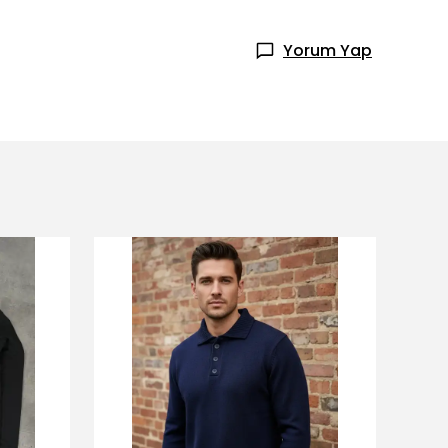
Yorum Yap