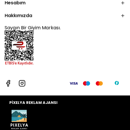
Hesabım
Hakkımızda
Saygın Bir Giyim Markası.
PİXELYA REKLAM AJANSI