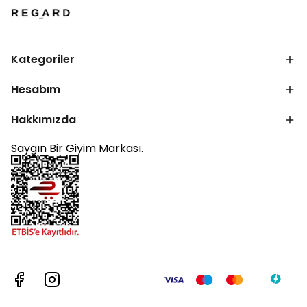
Kategoriler
Hesabım
Hakkımızda
Saygın Bir Giyim Markası.