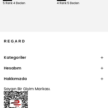
5 Renk 4 Beden
4 Renk 5 Beden
Kategoriler
Hesabım
Hakkımızda
Saygın Bir Giyim Markası.