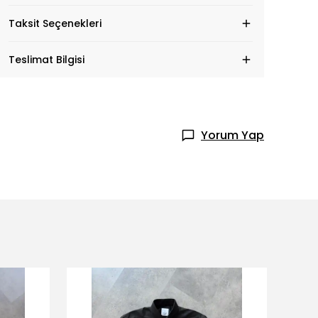
Taksit Seçenekleri
Teslimat Bilgisi
Yorum Yap