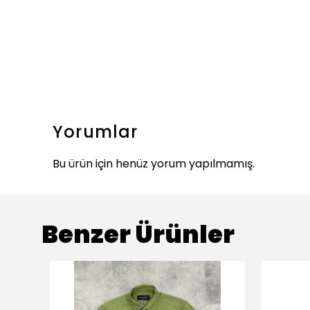
Yorumlar
Bu ürün için henüz yorum yapılmamış.
Benzer Ürünler