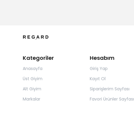
Kategoriler
Hesabım
Anasayfa
Giriş Yap
Üst Giyim
Kayıt Ol
Alt Giyim
Siparişlerim Sayfası
Markalar
Favori Ürünler Sayfası