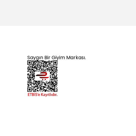
Saygın Bir Giyim Markası.