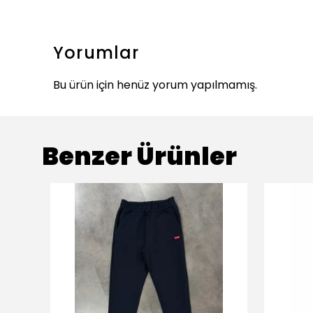
Yorumlar
Bu ürün için henüz yorum yapılmamış.
Benzer Ürünler