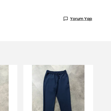
Yorum Yap