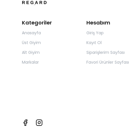
Kategoriler
Hesabım
Anasayfa
Giriş Yap
Üst Giyim
Kayıt Ol
Alt Giyim
Siparişlerim Sayfası
Markalar
Favori Ürünler Sayfası