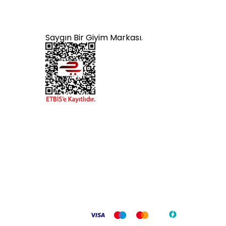
Saygın Bir Giyim Markası.