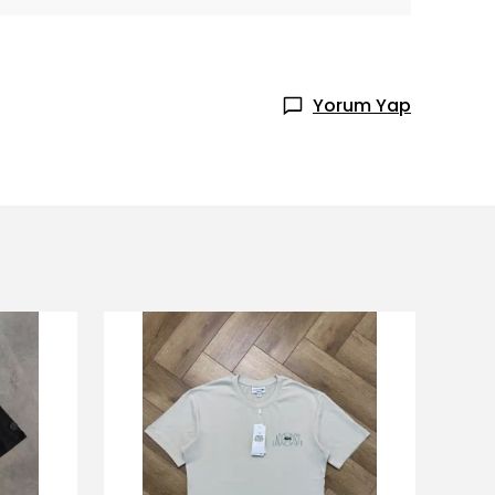
Yorum Yap