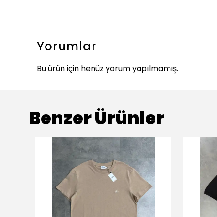
Yorumlar
Bu ürün için henüz yorum yapılmamış.
Benzer Ürünler