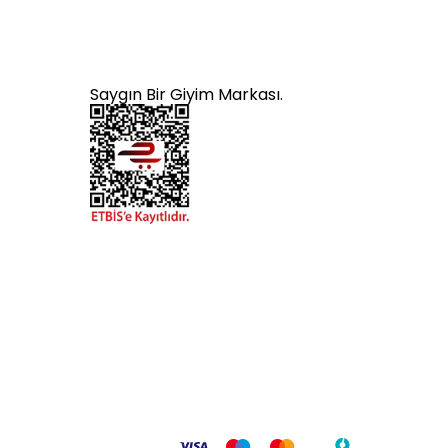
Saygın Bir Giyim Markası.