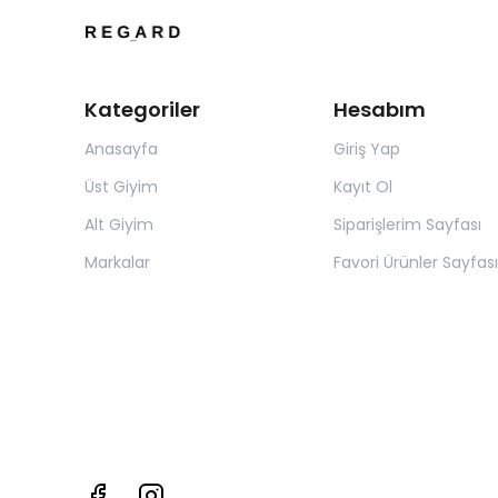
Kategoriler
Hesabım
Anasayfa
Giriş Yap
Üst Giyim
Kayıt Ol
Alt Giyim
Siparişlerim Sayfası
Markalar
Favori Ürünler Sayfası