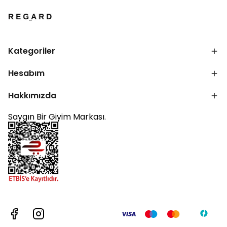
Kategoriler
Hesabım
Hakkımızda
Saygın Bir Giyim Markası.