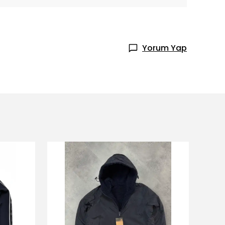
Yorum Yap