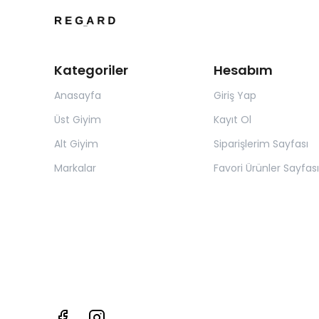
Kategoriler
Hesabım
Anasayfa
Giriş Yap
Üst Giyim
Kayıt Ol
Alt Giyim
Siparişlerim Sayfası
Markalar
Favori Ürünler Sayfası