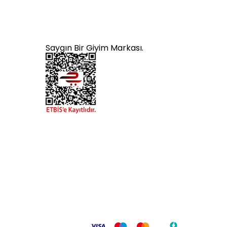
Saygın Bir Giyim Markası.