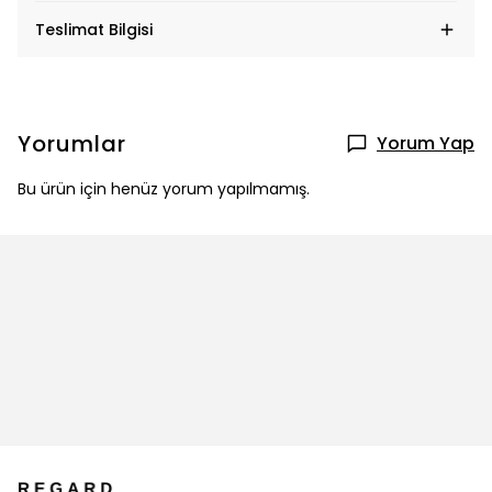
Teslimat Bilgisi
Yorumlar
Yorum Yap
Bu ürün için henüz yorum yapılmamış.