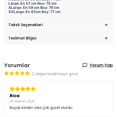
Large: En 57 cm Boy: 75 cm
XLarge: En 59 cm Boy: 76 cm
XXLarge: En 61cm Boy: 77 cm
Taksit Seçenekleri
Teslimat Bilgisi
Yorumlar
Yorum Yap
2 değerlendirmeye göre
Rica
22 Haziran 2025
Buyuk beden olsa çok güzel olurdu