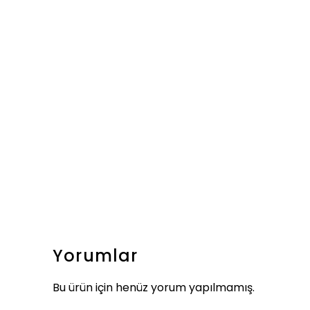
Yorumlar
Bu ürün için henüz yorum yapılmamış.