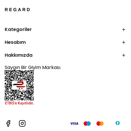
Kategoriler
Hesabım
Hakkımızda
Saygın Bir Giyim Markası.