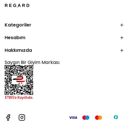
Kategoriler
Hesabım
Hakkımızda
Saygın Bir Giyim Markası.