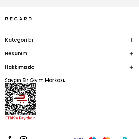
Kategoriler
Hesabım
Hakkımızda
Saygın Bir Giyim Markası.