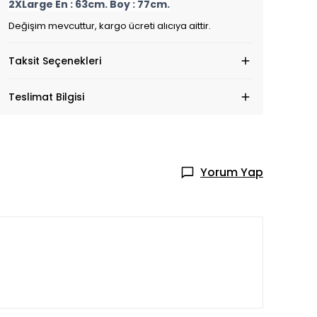
2XLarge En : 63cm. Boy : 77cm.
Değişim mevcuttur, kargo ücreti alıcıya aittir.
Taksit Seçenekleri
Teslimat Bilgisi
Yorum Yap