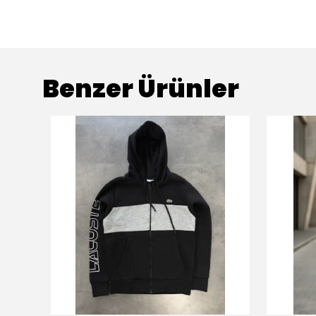
Benzer Ürünler