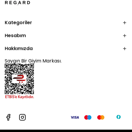
Kategoriler
Hesabım
Hakkımızda
Saygın Bir Giyim Markası.