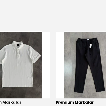
 Markalar
Premium Markalar