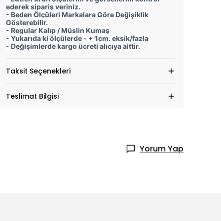
ederek sipariş veriniz.
- Beden Ölçüleri Markalara Göre Değişiklik
Gösterebilir.
- Regular Kalıp / Müslin Kumaş
- Yukarıda ki ölçülerde - + 1cm. eksik/fazla
- Değişimlerde kargo ücreti alıcıya aittir.
Taksit Seçenekleri
Teslimat Bilgisi
Yorum Yap