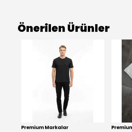
Önerilen Ürünler
Premium Markalar
Premium