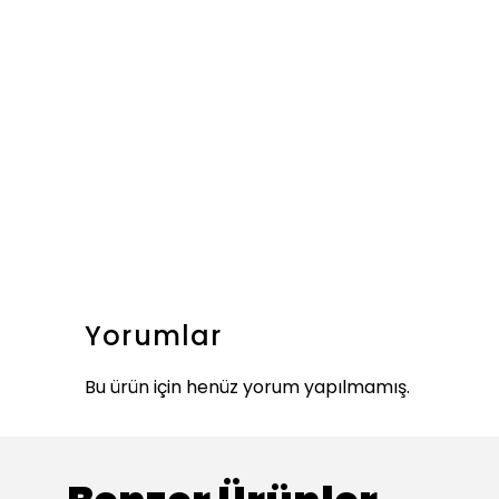
Yorumlar
Bu ürün için henüz yorum yapılmamış.