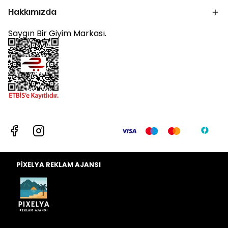
Hakkımızda
Saygın Bir Giyim Markası.
PİXELYA REKLAM AJANSI