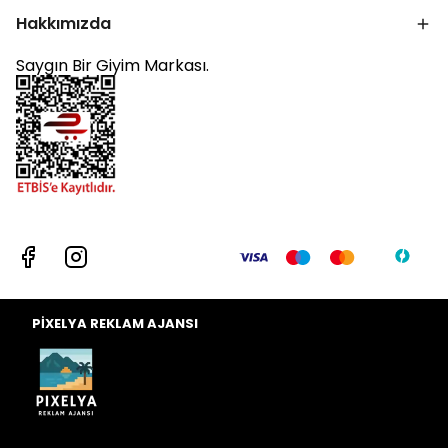
Hakkımızda
Saygın Bir Giyim Markası.
PİXELYA REKLAM AJANSI